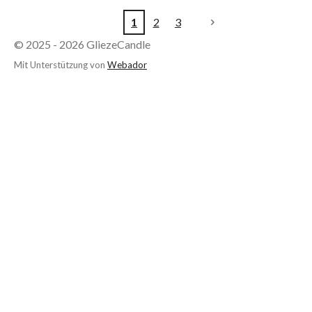
1
2
3
© 2025 - 2026 GliezeCandle
Mit Unterstützung von
Webador