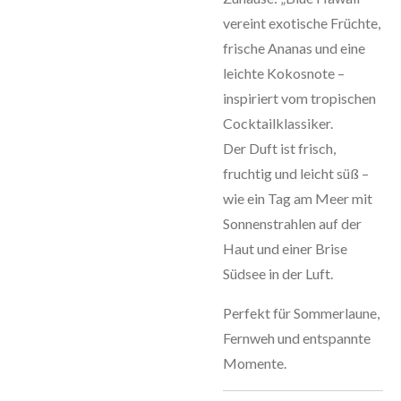
vereint exotische Früchte,
frische Ananas und eine
leichte Kokosnote –
inspiriert vom tropischen
Cocktailklassiker.
Der Duft ist frisch,
fruchtig und leicht süß –
wie ein Tag am Meer mit
Sonnenstrahlen auf der
Haut und einer Brise
Südsee in der Luft.
Perfekt für Sommerlaune,
Fernweh und entspannte
Momente.