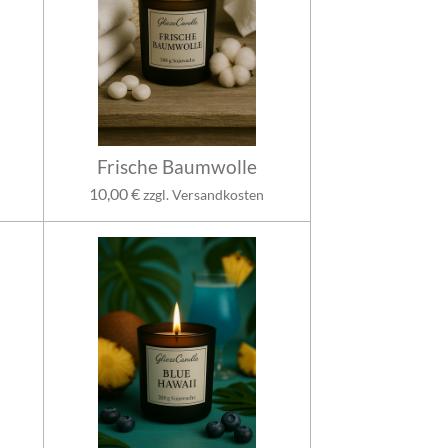
Frische Baumwolle
10,00 €
zzgl. Versandkosten