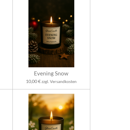
Evening Snow
10,00 €
zzgl. Versandkosten