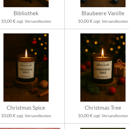
Bibliothek
Blaubeere Vanille
10,00 €
10,00 €
zzgl. Versandkosten
zzgl. Versandkosten
Christmas Spice
Christmas Tree
10,00 €
10,00 €
zzgl. Versandkosten
zzgl. Versandkosten