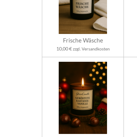
Frische Wäsche
10,00 €
zzgl. Versandkosten