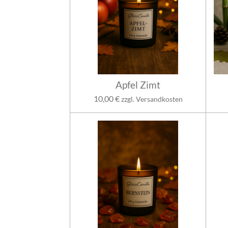
Apfel Zimt
10,00 €
zzgl. Versandkosten