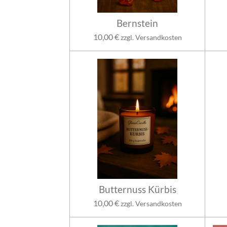
Bernstein
10,00 €
zzgl. Versandkosten
Butternuss Kürbis
10,00 €
zzgl. Versandkosten