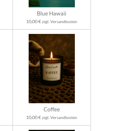
Blue Hawaii
10,00 €
zzgl. Versandkosten
Coffee
10,00 €
zzgl. Versandkosten