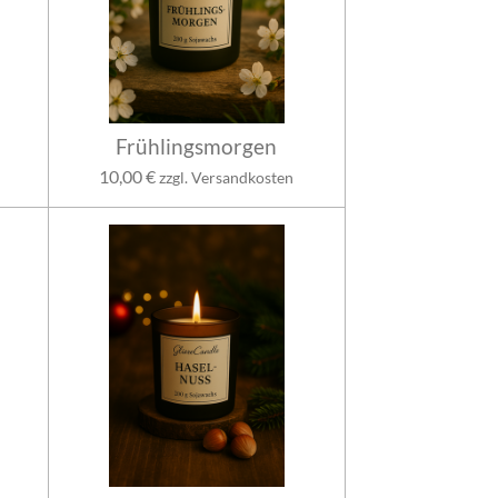
Frühlingsmorgen
10,00 €
zzgl. Versandkosten