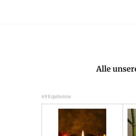
Alle unser
69 Ergebnisse