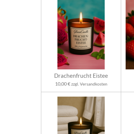
Drachenfrucht Eistee
10,00 €
zzgl. Versandkosten