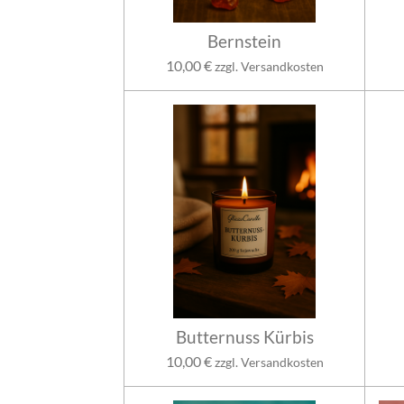
Bernstein
10,00 €
zzgl. Versandkosten
Butternuss Kürbis
10,00 €
zzgl. Versandkosten