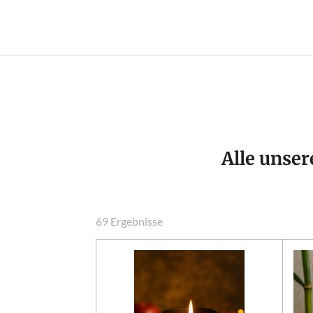
Alle unser
69 Ergebnisse