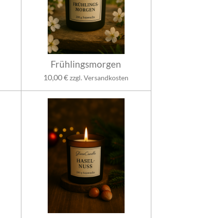
Frühlingsmorgen
10,00 €
zzgl. Versandkosten