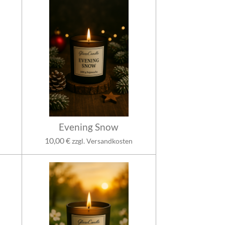
Evening Snow
10,00 €
zzgl. Versandkosten