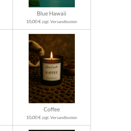
Blue Hawaii
10,00 €
zzgl. Versandkosten
Coffee
10,00 €
zzgl. Versandkosten