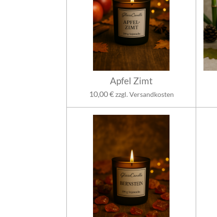
Apfel Zimt
10,00 €
zzgl. Versandkosten