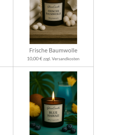
Frische Baumwolle
10,00 €
zzgl. Versandkosten