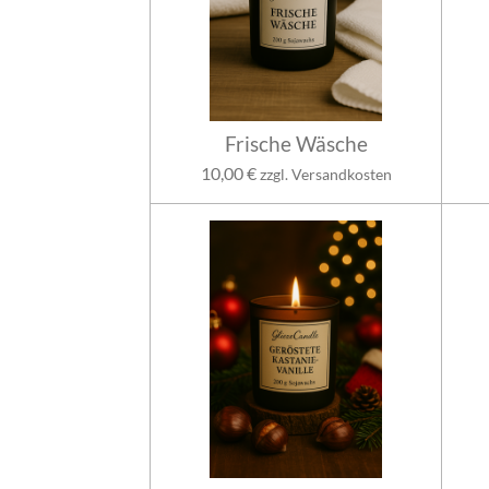
Frische Wäsche
10,00 €
zzgl. Versandkosten