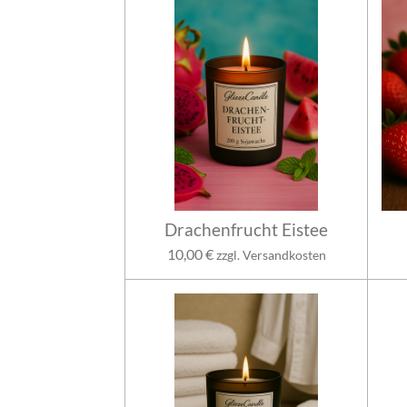
Drachenfrucht Eistee
10,00 €
zzgl. Versandkosten