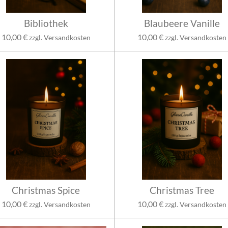
Bibliothek
Blaubeere Vanille
10,00 €
10,00 €
zzgl. Versandkosten
zzgl. Versandkosten
Christmas Spice
Christmas Tree
10,00 €
10,00 €
zzgl. Versandkosten
zzgl. Versandkosten